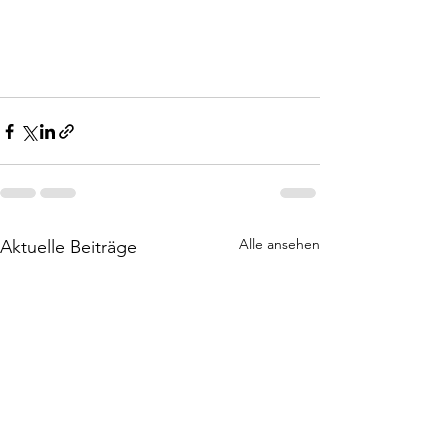
Alle ansehen
Aktuelle Beiträge