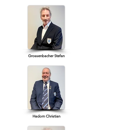
Grossenbacher Stefan
Hadorn Christian