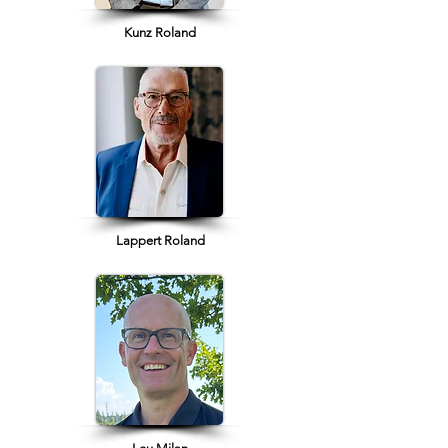
Kunz Roland
Lappert Roland