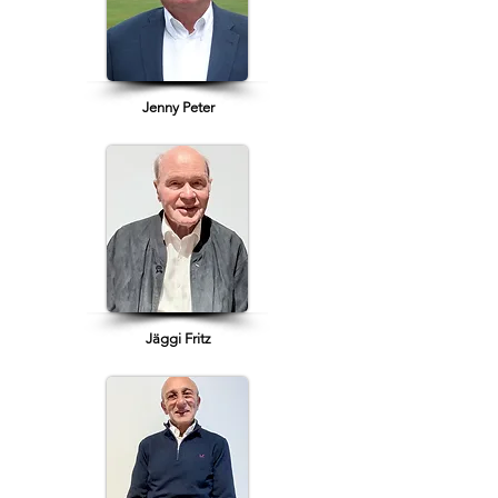
Jenny Peter
Jäggi Fritz