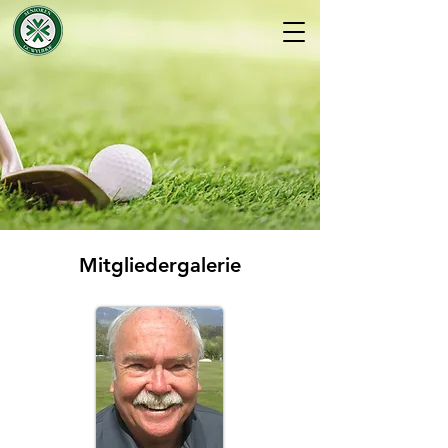
Mitgliedergalerie