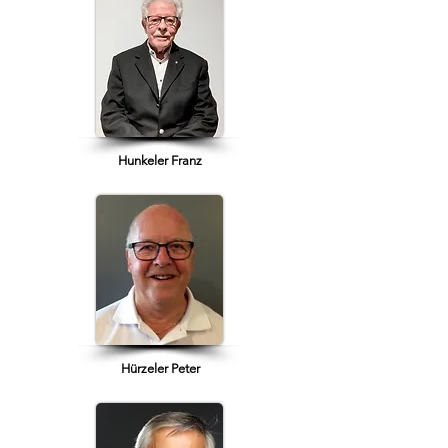
Hunkeler Franz
Hürzeler Peter