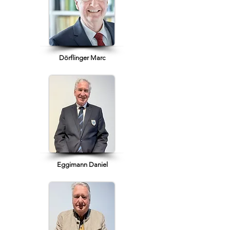
Dörflinger Marc
Eggimann Daniel