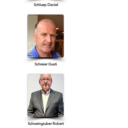
Schluep Daniel
Schreier Gusti
Schweingruber Robert