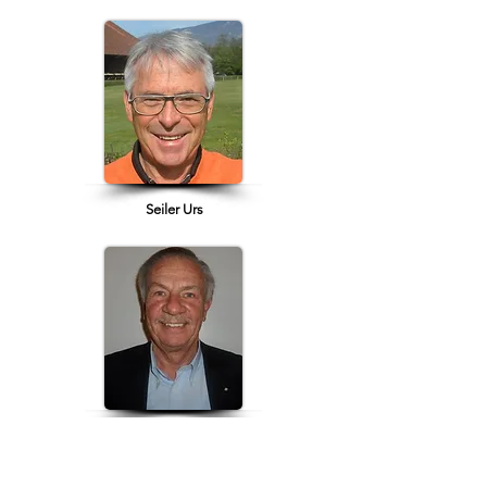
Seiler Urs
Seltmann Albrecht