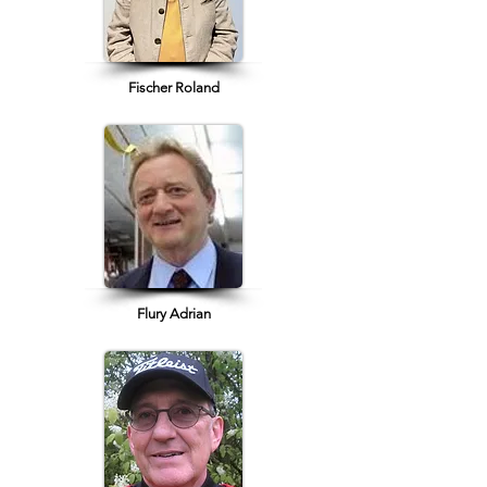
Fischer Roland
Flury Adrian