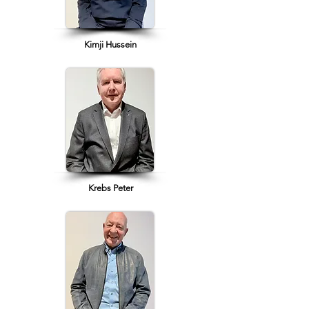
Kimji Hussein
Krebs Peter