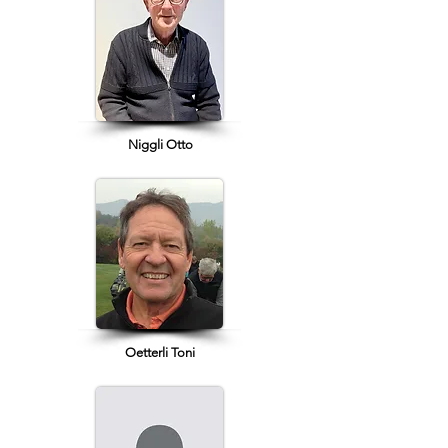
Niggli Otto
Oetterli Toni