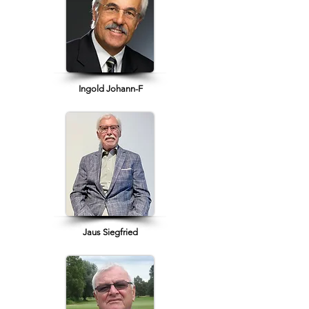
Ingold Johann-F
Jaus Siegfried