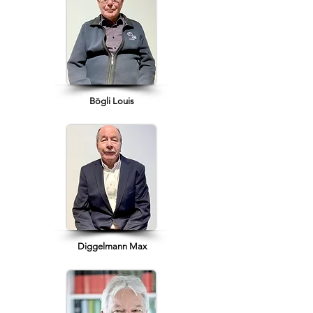
Bögli Louis
Diggelmann Max