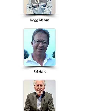
Rogg Markus
Ryf Hans