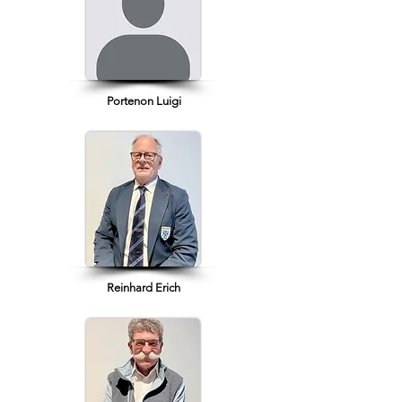
Portenon Luigi
Reinhard Erich