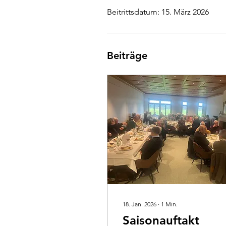
Beitrittsdatum: 15. März 2026
Beiträge
18. Jan. 2026
∙
1
Min.
Saisonauftakt