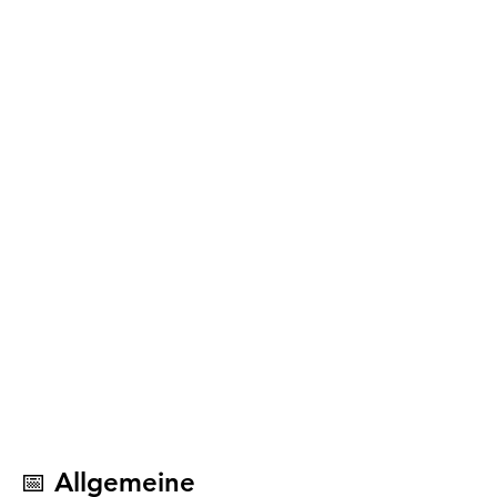
📅 Allgemeine 