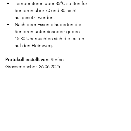
Temperaturen über 35°C sollten für 
Senioren über 70 und 80 nicht 
ausgesetzt werden.
Nach dem Essen plauderten die 
Senioren untereinander; gegen 
15:30 Uhr machten sich die ersten 
auf den Heimweg.
Protokoll erstellt von:
 Stefan 
Grossenbacher, 26.06.2025
Alle ansehen
Aktuelle Beiträge