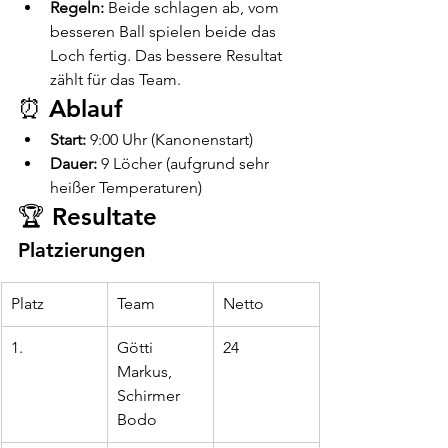
Regeln:
 Beide schlagen ab, vom 
besseren Ball spielen beide das 
Loch fertig. Das bessere Resultat 
zählt für das Team.
⏰ Ablauf
Start:
 9:00 Uhr (Kanonenstart)
Dauer:
 9 Löcher (aufgrund sehr 
heißer Temperaturen)
🏆 Resultate
Platzierungen
Platz
Team
Netto
1.
Götti 
24
Markus, 
Schirmer 
Bodo